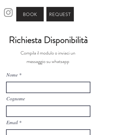
BOOK
REQUEST
Richiesta Disponibilità
Compila il modulo o inviaci un
messaggio su whatsapp
Nome
Cognome
Email