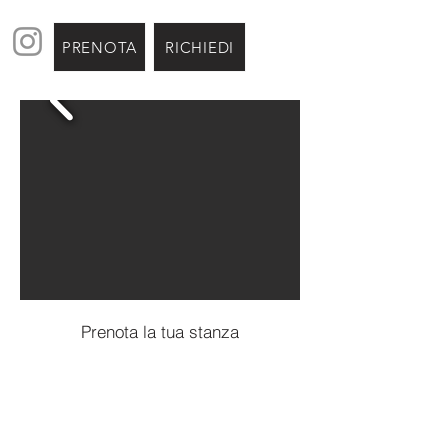
PRENOTA
RICHIEDI
Prenota la tua stanza